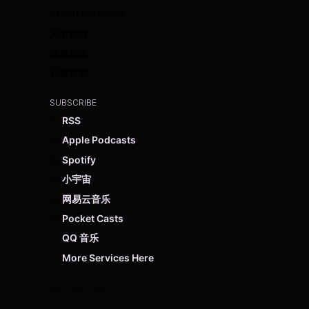
About the Show
关于作者
媒体报道
豆瓣页面
SUBSCRIBE
RSS
Apple Podcasts
Spotify
小宇宙
网易云音乐
Pocket Casts
QQ 音乐
More Services Here