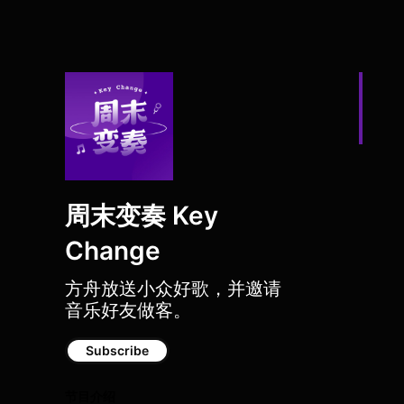
周末变奏 Key
Change
方舟放送小众好歌，并邀请
音乐好友做客。
Subscribe
节目介绍