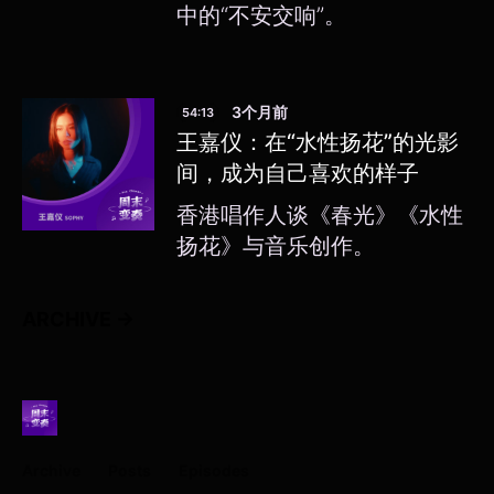
中的“不安交响”。
3个月前
54:13
王嘉仪：在“水性扬花”的光影
间，成为自己喜欢的样子
香港唱作人谈《春光》《水性
扬花》与音乐创作。
ARCHIVE →
Archive
Posts
Episodes