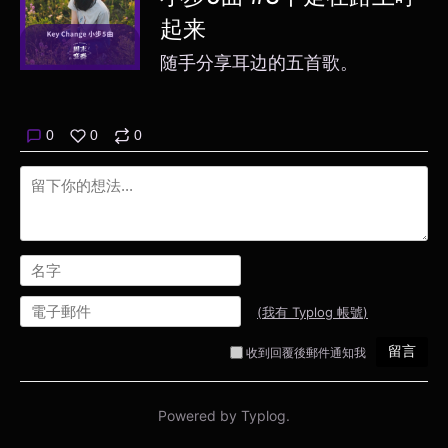
起来
随手分享耳边的五首歌。