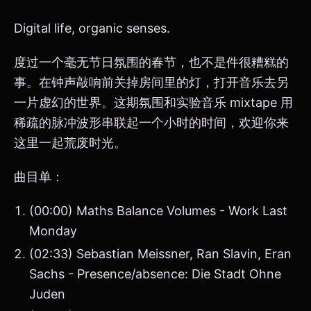
Digital life, organic senses.
度过一个毫无节日氛围的春节，也不是件很糟糕的
事。在钟声敲响前关掉房间里的灯，打开音乐去另
一片虚幻的世界。这期氛围和实验音乐 mixtape 用
稀疏的脉冲波形串联起一个小时的时间，欢迎你来
这里一起荒废时光。
曲目单：
(00:00) Maths Balance Volumes - Work Last
Monday
(02:33) Sebastian Meissner, Ran Slavin, Eran
Sachs - Presence/absence: Die Stadt Ohne
Juden