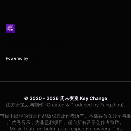
Archive
Posts
Episodes
Powered by
Typlog
© 2020 - 2026 周末变奏 Key Change
由方舟策划与制作 (Created & Produced by Fangzhou).
节目中出现的音乐作品版权归原作者所有。本播客旨在分享与推
广优秀音乐，为非盈利项目。谨向所有音乐创作者致敬。
Music featured belongs to respective owners. This