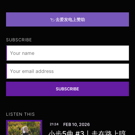
去爱发电上赞助
SUBSCRIBE
SUBSCRIBE
LISTEN THIS
FEB 10, 2026
21:24
小步5曲 #3丨走在路上哼