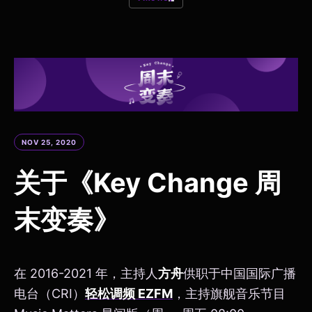
NOV 25, 2020
关于《Key Change 周
末变奏》
在 2016-2021 年，主持人
方舟
供职于中国国际广播
电台（CRI）
轻松调频 EZFM
，主持旗舰音乐节目