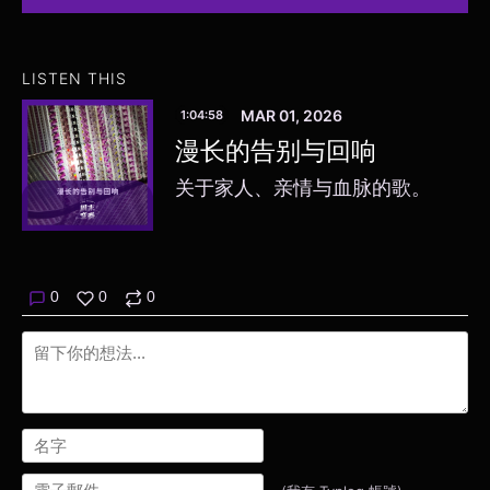
LISTEN THIS
MAR 01, 2026
1:04:58
漫长的告别与回响
关于家人、亲情与血脉的歌。