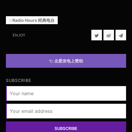
Radio Hours 经典电台
ENJOY
去爱发电上赞助
SUBSCRIBE
SUBSCRIBE