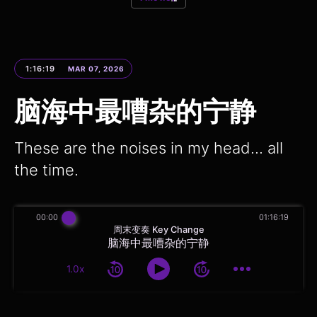
1:16:19
MAR 07, 2026
脑海中最嘈杂的宁静
These are the noises in my head... all
the time.
00:00
01:16:19
周末变奏 Key Change
脑海中最嘈杂的宁静
1.0x