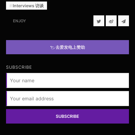
Interviews 访谈
ENJOY
去爱发电上赞助
SUBSCRIBE
SUBSCRIBE