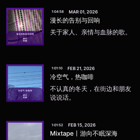
MAR 01, 2026
1:04:58
漫长的告别与回响
关于家人、亲情与血脉的歌。
FEB 21, 2026
1:01:10
冷空气，热咖啡
不认真的冬天，在街边和朋友
说说话。
FEB 15, 2026
1:01:52
Mixtape丨游向不眠深海