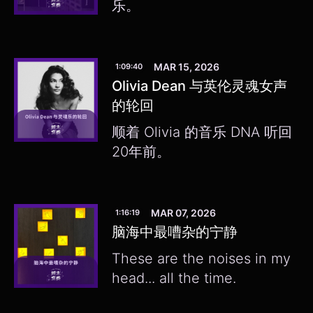
乐。
MAR 15, 2026
1:09:40
Olivia Dean 与英伦灵魂女声
的轮回
顺着 Olivia 的音乐 DNA 听回
20年前。
MAR 07, 2026
1:16:19
脑海中最嘈杂的宁静
These are the noises in my
head... all the time.