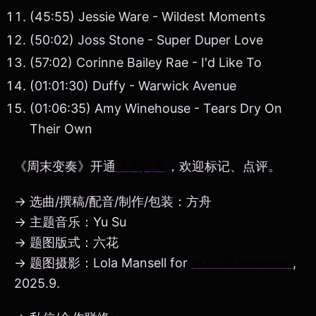
(45:55) Jessie Ware - Wildest Moments
(50:02) Joss Stone - Super Duper Love
(57:02) Corinne Bailey Rae - I'd Like To
(01:01:30) Duffy - Warwick Avenue
(01:06:35) Amy Winehouse - Tears Dry On
Their Own
《周末变奏》开通
豆瓣页面
，欢迎标记、点评。
→ 选曲/撰稿/配音/制作/包装：方舟
→ 主题音乐：Yu Su
→ 题图版式：六花
→ 题图摄影：Lola Mansell for
VOGUE interview
,
2025.9.