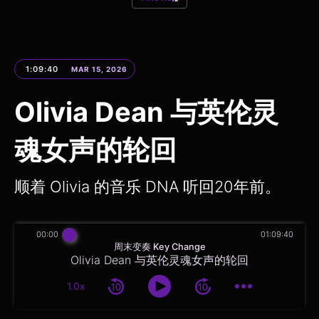
1:09:40
MAR 15, 2026
Olivia Dean 与英伦灵
魂女声的轮回
顺着 Olivia 的音乐 DNA 听回20年前。
00:00
01:09:40
周末变奏 Key Change
Olivia Dean 与英伦灵魂女声的轮回
1.0x