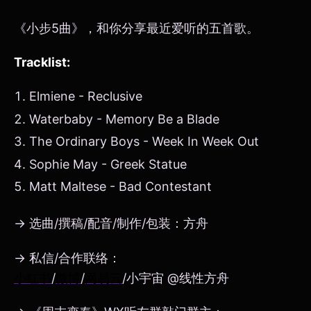
《小步5曲》，和你分享最近爱听的五首歌。
Tracklist:
Elmiene - Reclusive
Waterbaby - Memory Be a Blade
The Ordinary Boys - Week In Week Out
Sophie May - Greek Statue
Matt Maltese - Bad Contestant
→ 选曲/撰稿/配音/制作/包装：方舟
→ 私信/合作联络：
小红书
/
微博
/
网易云
/小宇宙 @线性方舟