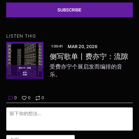
SUBSCRIBE
LISTEN THIS
MAR 20, 2026
1:30:41
侧写歌单丨费亦宁：流隙
受费亦宁个展启发而编排的音
乐。