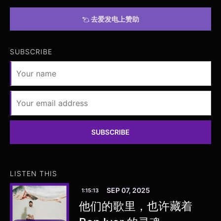
去爱发电上赞助
SUBSCRIBE
SUBSCRIBE
LISTEN THIS
SEP 07, 2025
1:15:13
他们的歌里，也许藏着