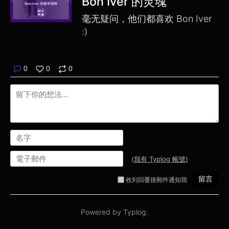
Bon Iver 的灵魂
毫无疑问，他们都喜欢 Bon Iver
:)