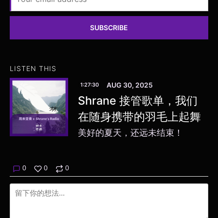
SUBSCRIBE
LISTEN THIS
AUG 30, 2025
1:27:30
Shrane 接管歌单，我们
在随身携带的羽毛上起舞
美好的夏天，还远未结束！