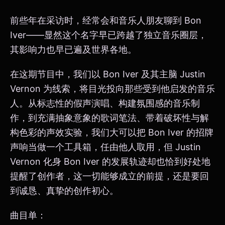
前些年在采访时，经常会和音乐人朋友聊到 Bon
Iver——显然这个名字早已跨越了独立音乐圈层，
其影响力也早已遍及世界各地。
在这期节目中，我们以 Bon Iver 及其主脑 Justin
Vernon 为线索，将目光投向那些受到他启发的音乐
人。从标志性的假声演唱、构建氛围感的音乐制
作，到充满抽象意象的歌词笔法、带着破坏性与解
构色彩的声效实验，我们大可以把 Bon Iver 的招牌
声响当做一个工具箱，任由他人取用，但 Justin
Vernon 化身 Bon Iver 的发展轨迹却也恰到好处地
提醒了创作者，这一切能够成立的前提，还是要回
到诚恳、真挚的创作初心。
曲目单：