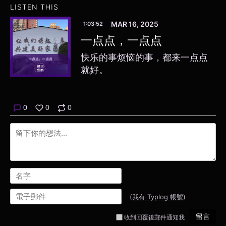
LISTEN THIS
MAR 16, 2025
1:03:52
一点点，一点点
快乐的事烦恼的事，都来一点点
就好。