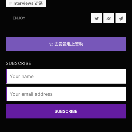
Interviews 访谈
ENJOY
去爱发电上赞助
SUBSCRIBE
SUBSCRIBE