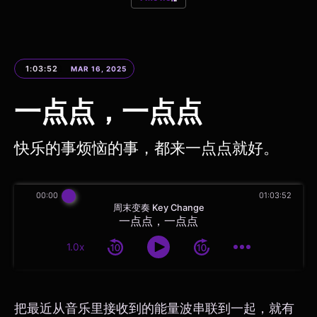
1:03:52
MAR 16, 2025
一点点，一点点
快乐的事烦恼的事，都来一点点就好。
00:00
01:03:52
周末变奏 Key Change
一点点，一点点
1.0x
把最近从音乐里接收到的能量波串联到一起，就有