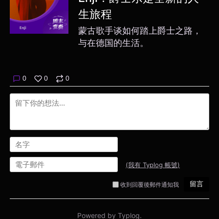
生旅程
蒙古歌手谈如何踏上爵士之路，
与在德国的生活。