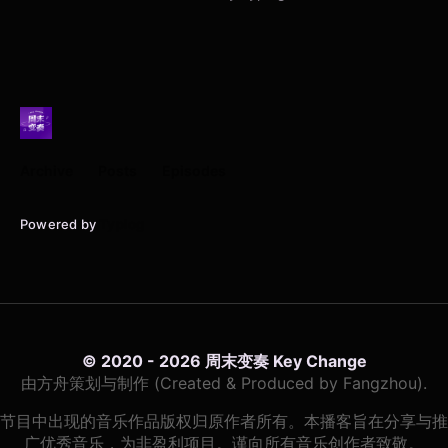
Archive
Posts
Episodes
Powered by
Typlog
© 2020 - 2026 周末变奏 Key Change
由方舟策划与制作 (Created & Produced by Fangzhou).
节目中出现的音乐作品版权归原作者所有。本播客旨在分享与推
广优秀音乐，为非盈利项目。谨向所有音乐创作者致敬。