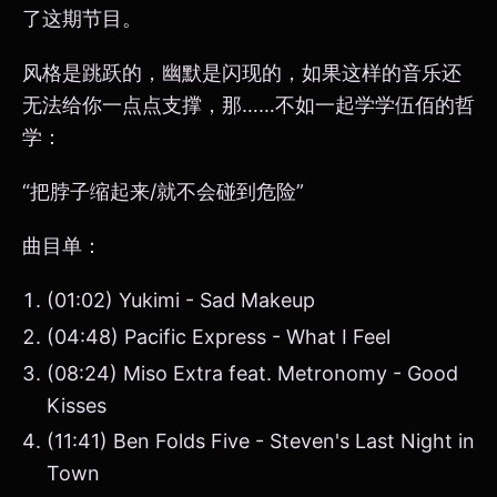
了这期节目。
风格是跳跃的，幽默是闪现的，如果这样的音乐还
无法给你一点点支撑，那……不如一起学学伍佰的哲
学：
“把脖子缩起来/就不会碰到危险”
曲目单：
(01:02) Yukimi - Sad Makeup
(04:48) Pacific Express - What I Feel
(08:24) Miso Extra feat. Metronomy - Good
Kisses
(11:41) Ben Folds Five - Steven's Last Night in
Town