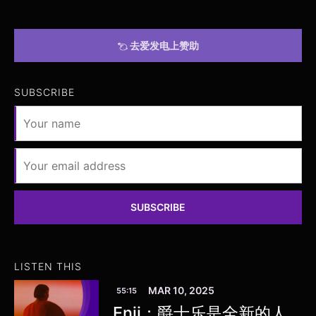
去爱发电上赞助
SUBSCRIBE
SUBSCRIBE
LISTEN THIS
MAR 10, 2025
55:15
Enji：爵士乐是全新的人