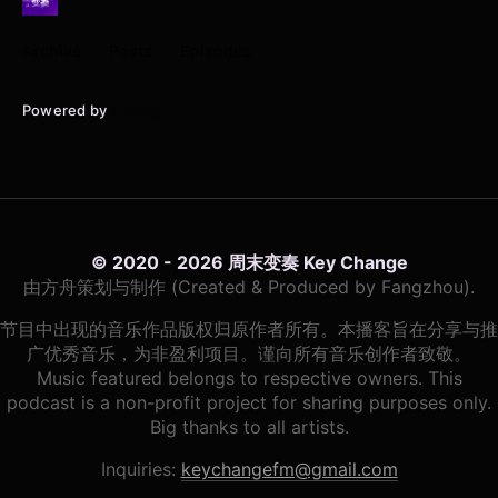
Archive
Posts
Episodes
Powered by
Typlog
© 2020 - 2026 周末变奏 Key Change
由方舟策划与制作 (Created & Produced by Fangzhou).
节目中出现的音乐作品版权归原作者所有。本播客旨在分享与推
广优秀音乐，为非盈利项目。谨向所有音乐创作者致敬。
Music featured belongs to respective owners. This
podcast is a non-profit project for sharing purposes only.
Big thanks to all artists.
Inquiries:
keychangefm@gmail.com