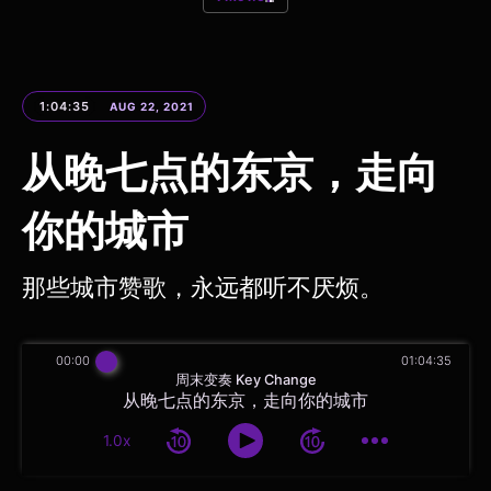
1:04:35
AUG 22, 2021
从晚七点的东京，走向
你的城市
那些城市赞歌，永远都听不厌烦。
00:00
01:04:35
周末变奏 Key Change
从晚七点的东京，走向你的城市
1.0x