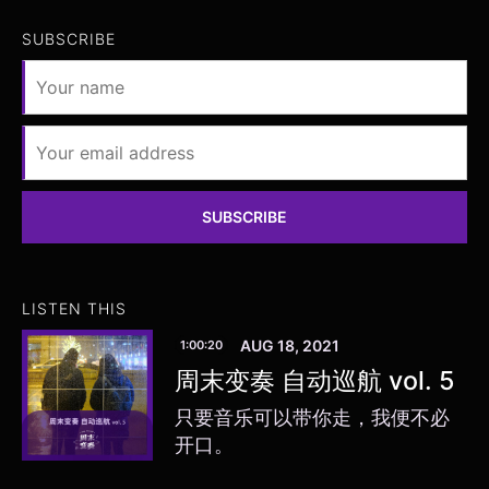
SUBSCRIBE
SUBSCRIBE
LISTEN THIS
AUG 18, 2021
1:00:20
周末变奏 自动巡航 vol. 5
只要音乐可以带你走，我便不必
开口。