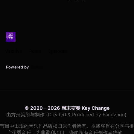
Archive
Posts
Episodes
Powered by
Typlog
© 2020 - 2026 周末变奏 Key Change
由方舟策划与制作 (Created & Produced by Fangzhou).
节目中出现的音乐作品版权归原作者所有。本播客旨在分享与推
广优秀音乐，为非盈利项目。谨向所有音乐创作者致敬。