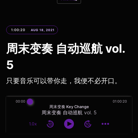
1:00:20
AUG 18, 2021
周末变奏 自动巡航 vol.
5
只要音乐可以带你走，我便不必开口。
00:00
01:00:20
周末变奏 Key Change
周末变奏 自动巡航 vol. 5
1.0x