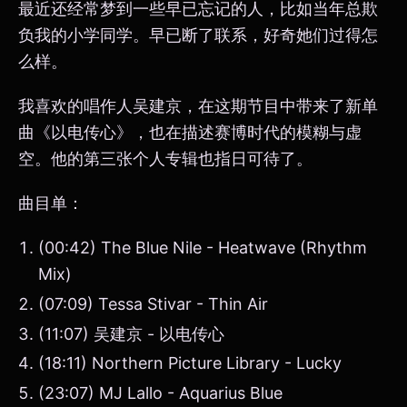
最近还经常梦到一些早已忘记的人，比如当年总欺
负我的小学同学。早已断了联系，好奇她们过得怎
么样。
我喜欢的唱作人吴建京，在这期节目中带来了新单
曲《以电传心》，也在描述赛博时代的模糊与虚
空。他的第三张个人专辑也指日可待了。
曲目单：
(00:42) The Blue Nile - Heatwave (Rhythm
Mix)
(07:09) Tessa Stivar - Thin Air
(11:07) 吴建京 - 以电传心
(18:11) Northern Picture Library - Lucky
(23:07) MJ Lallo - Aquarius Blue