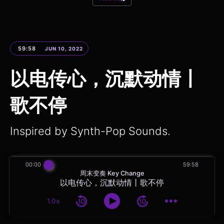
59:58
JUN 10, 2022
以电传心，沉默动情丨
歌不停
Inspired by Synth-Pop Sounds.
00:00
59:58
周末变奏 Key Change
以电传心，沉默动情丨歌不停
1.0x