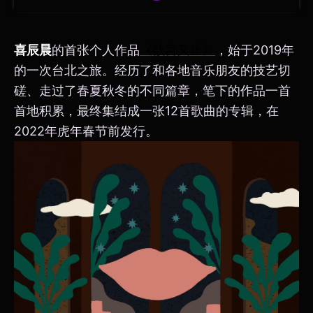
喜辰晨
的首张个人作品
《欲言又止》
，始于2019年
的一次台北之旅。经历了和各地音乐朋友的技艺切
磋、走过了春夏秋冬的不同篇章，笔下的作品一首
首地积累，最终集结成一张12首歌曲的专辑，在
2022年虎年春节前发行。