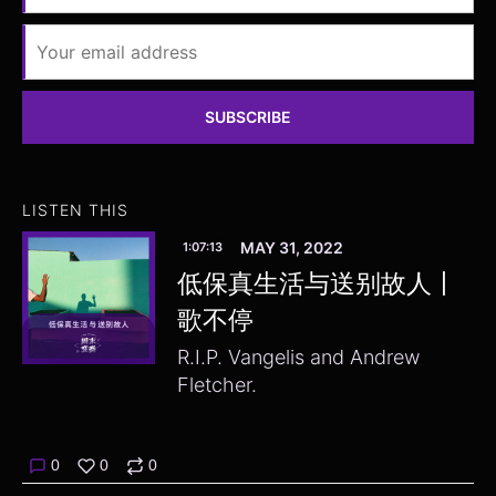
SUBSCRIBE
LISTEN THIS
MAY 31, 2022
1:07:13
低保真生活与送别故人丨
歌不停
R.I.P. Vangelis and Andrew
Fletcher.