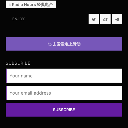
Radio Hours 经典电台
ENJOY
去爱发电上赞助
SUBSCRIBE
SUBSCRIBE