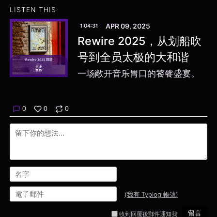
LISTEN THIS
APR 09, 2025
1:04:31
Rewire 2025，从划船吹
号到全员太极的大和谐
一场敞开音乐胃口的饕餮盛宴。