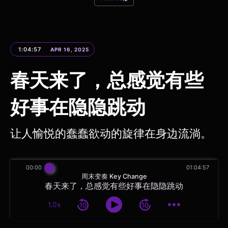
1:04:57
APR 16, 2025
春天来了，总感觉有些
好事在隐隐跳动
让人愉悦的蠢蠢欲动的旋律在身边流淌。
00:00
01:04:57
周末变奏 Key Change
春天来了，总感觉有些好事在隐隐跳动
1.0x