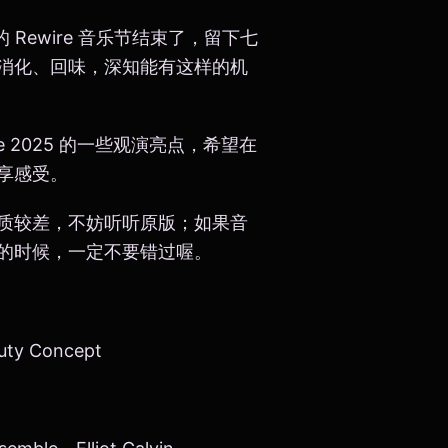
 Rewire 音乐节结束了，留下七
消化、回味，深知能有这样的机
 2025 的一些观演亮点，希望在
享感受。
质较差，不妨听听原版；如果音
的时候，一定不要错过喔。
ty Concept