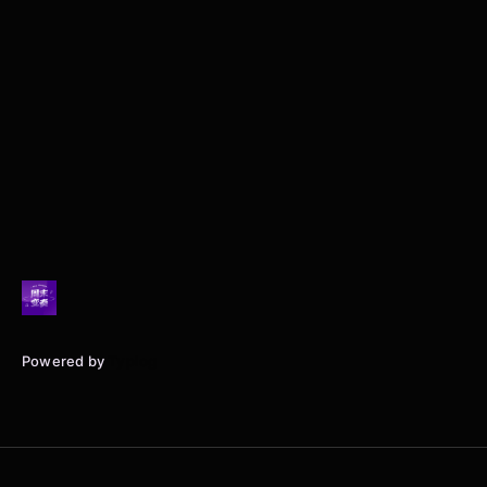
Powered by
Typlog