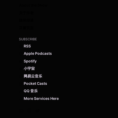
About the Show
关于作者
媒体报道
豆瓣页面
SUBSCRIBE
RSS
Apple Podcasts
Spotify
小宇宙
网易云音乐
Pocket Casts
QQ 音乐
More Services Here