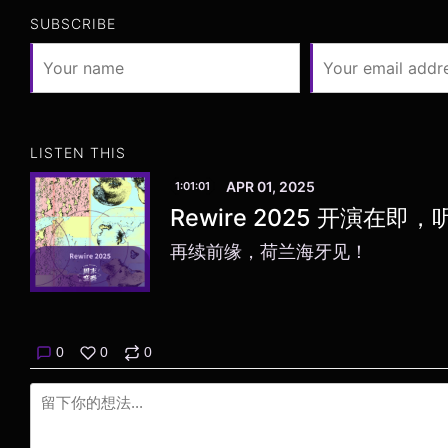
SUBSCRIBE
LISTEN THIS
APR 01, 2025
1:01:01
Rewire 2025 开演在
再续前缘，荷兰海牙见！