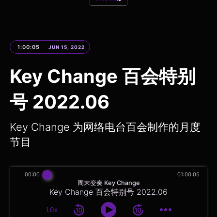
1:00:05
JUN 15, 2022
Key Change 百会特别
号 2022.06
Key Change 为网络电台百会制作的月度
节目
00:00
01:00:05
周末变奏 Key Change
Key Change 百会特别号 2022.06
1.0x