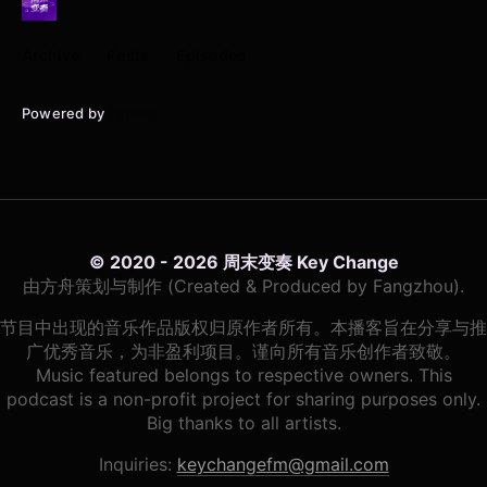
Archive
Posts
Episodes
Powered by
Typlog
© 2020 - 2026 周末变奏 Key Change
由方舟策划与制作 (Created & Produced by Fangzhou).
节目中出现的音乐作品版权归原作者所有。本播客旨在分享与推
广优秀音乐，为非盈利项目。谨向所有音乐创作者致敬。
Music featured belongs to respective owners. This
podcast is a non-profit project for sharing purposes only.
Big thanks to all artists.
Inquiries:
keychangefm@gmail.com