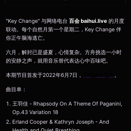
"Key Change" 与网络电台
百会 baihui.live
的月度
联动。每个自然月第一个星期二，Key Change 伴
你正午脑海逃亡。
六月，解封已是盛夏，心情复杂。方舟挑选一小时
的安静之声，就用音乐替代表达心中百味吧。
本期节目首发于2022年6月7日，
原链接在这里
。
曲目单：
王羽佳 - Rhapsody On A Theme Of Paganini,
Op.43 Variation 18
Erland Cooper & Kathryn Joseph - And
Health and Quiet Breathing