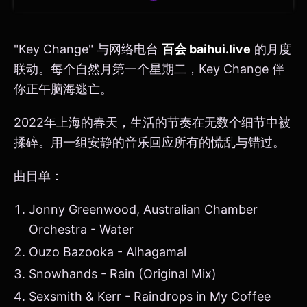
"Key Change" 与网络电台
百会 baihui.live
的月度
联动。每个自然月第一个星期二，Key Change 伴
你正午脑海逃亡。
2022年上海的春天，生活的节奏在无数个细节中被
揉碎。用一组安静的音乐回应所有的慌乱与错过。
曲目单：
Jonny Greenwood, Australian Chamber
Orchestra - Water
Ouzo Bazooka - Alhagamal
Snowhands - Rain (Original Mix)
Sexsmith & Kerr - Raindrops in My Coffee