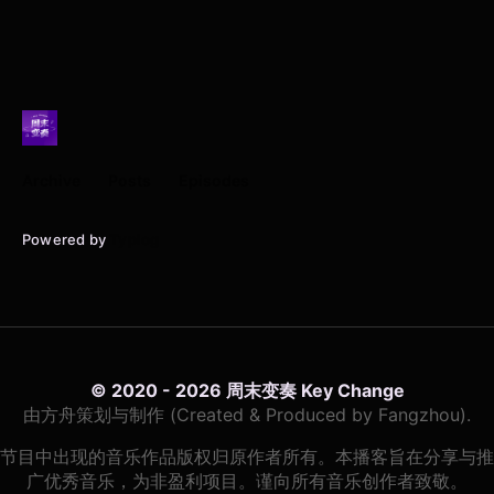
Archive
Posts
Episodes
Powered by
Typlog
© 2020 - 2026 周末变奏 Key Change
由方舟策划与制作 (Created & Produced by Fangzhou).
节目中出现的音乐作品版权归原作者所有。本播客旨在分享与推
广优秀音乐，为非盈利项目。谨向所有音乐创作者致敬。