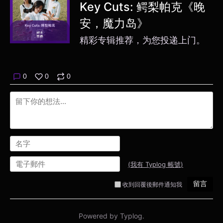
Key Cuts: 鳄梨帕克《晚
安，魔力岛》
精彩专辑推荐，为您投递上门。