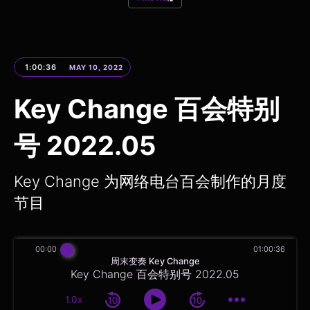
1:00:36
MAY 10, 2022
Key Change 百会特别
号 2022.05
Key Change 为网络电台百会制作的月度
节目
00:00
01:00:36
周末变奏 Key Change
Key Change 百会特别号 2022.05
1.0x