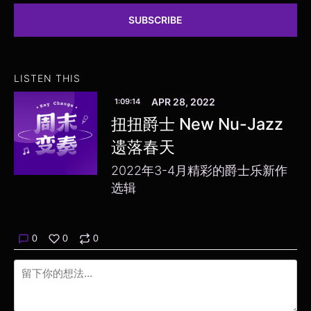
SUBSCRIBE
LISTEN THIS
APR 28, 2022
1:09:14
扭扭爵士 New Nu-Jazz
遗落春天
2022年3-4月精彩的爵士乐新作
选辑