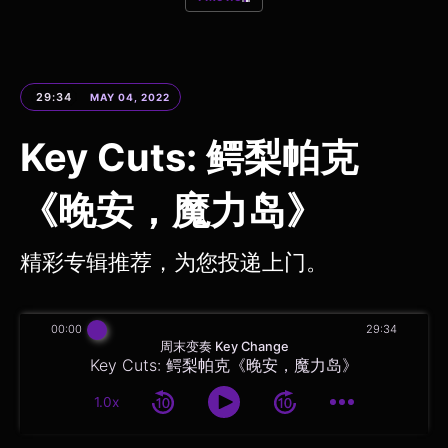
29:34
MAY 04, 2022
Key Cuts: 鳄梨帕克
《晚安，魔力岛》
精彩专辑推荐，为您投递上门。
00:00
29:34
周末变奏 Key Change
Key Cuts: 鳄梨帕克《晚安，魔力岛》
1.0x