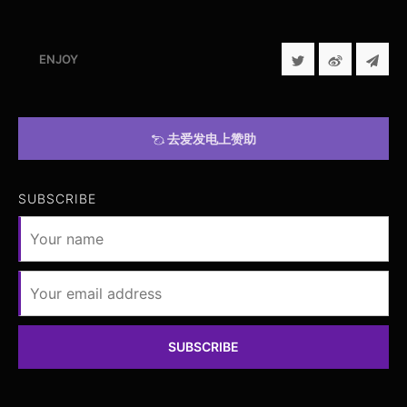
ENJOY
去爱发电上赞助
SUBSCRIBE
SUBSCRIBE