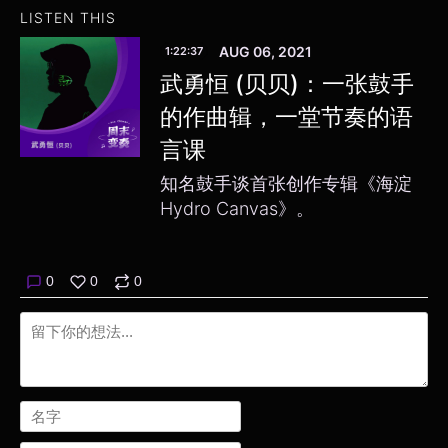
LISTEN THIS
AUG 06, 2021
1:22:37
武勇恒 (贝贝)：一张鼓手
的作曲辑，一堂节奏的语
言课
知名鼓手谈首张创作专辑《海淀
Hydro Canvas》。