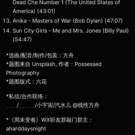
Dead Che Number 1 (The United States of
America) (43:01)
Anika - Masters of War (Bob Dylan) (47:07)
Sun City Girls - Me and Mrs. Jones (Billy Paul)
(54:47)
*选曲/配音/制作/包装：方舟
*题图来自 Unsplash, 作者：Possessed
Photography
*题图版式：六花
*私信/合作联络：
微博
/
网易云
/小宇宙/汽水儿 @线性方舟
*《周末变奏》WX听友群敲门群主：
aharddaysnight