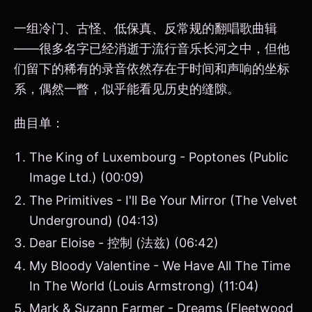
一组冷门、古怪、低保真、反常规的翻唱歌曲辑
——很多名字已经消逝于流行音乐长河之中，但他
们留下的稀有的录音依然存在于时间和声响的坐标
系，偶然一瞥，似乎能看见历史的缝隙。
曲目单：
The King of Luxembourg - Poptones (Public
Image Ltd.) (00:09)
The Primitives - I'll Be Your Mirror (The Velvet
Underground) (04:13)
Dear Eloise - 控制 (法兹) (06:42)
My Bloody Valentine - We Have All The Time
In The World (Louis Armstrong) (11:04)
Mark & Suzann Farmer - Dreams (Fleetwood