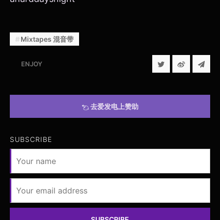
Mixtapes 混音带
ENJOY
去爱发电上赞助
SUBSCRIBE
SUBSCRIBE