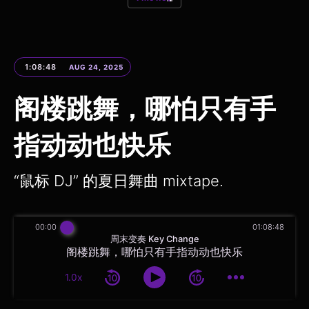
1:08:48
AUG 24, 2025
阁楼跳舞，哪怕只有手
指动动也快乐
“鼠标 DJ” 的夏日舞曲 mixtape.
00:00
01:08:48
周末变奏 Key Change
阁楼跳舞，哪怕只有手指动动也快乐
1.0x