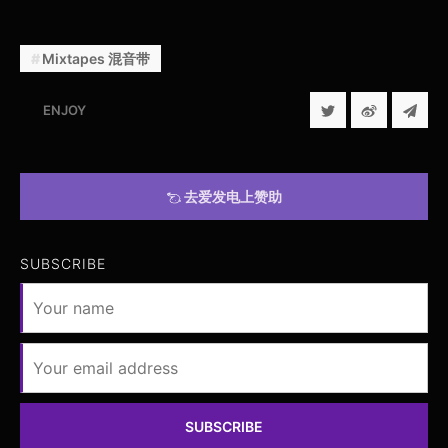
Mixtapes 混音带
ENJOY
去爱发电上赞助
SUBSCRIBE
SUBSCRIBE