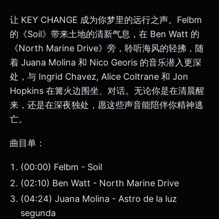
让 KEY CHANGE 成为你梦里的远行之声。Felbm
的《Soil》带来土地的清新气息，在 Ben Watt 的
《North Marine Drive》旁，聆听海风的轻拂，随
着 Juana Molina 和 Nico Georis 的音乐潜入更深
处，与 Ingrid Chavez, Alice Coltrane 和 Jon
Hopkins 在篝火边围坐、对话。无论你是在清晨醒
来，还是在深夜独处，愿这些声音能陪伴你精神逃
亡。
曲目单：
(00:00) Felbm - Soil
(02:10) Ben Watt - North Marine Drive
(04:24) Juana Molina - Astro de la luz
segunda