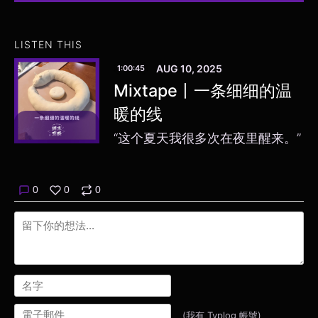
LISTEN THIS
AUG 10, 2025
1:00:45
Mixtape丨一条细细的温
暖的线
“这个夏天我很多次在夜里醒来。”