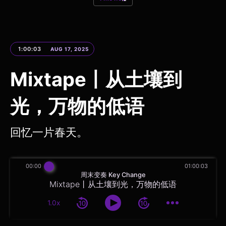
1:00:03
AUG 17, 2025
Mixtape丨从土壤到
光，万物的低语
回忆一片春天。
00:00
01:00:03
周末变奏 Key Change
Mixtape丨从土壤到光，万物的低语
1.0x