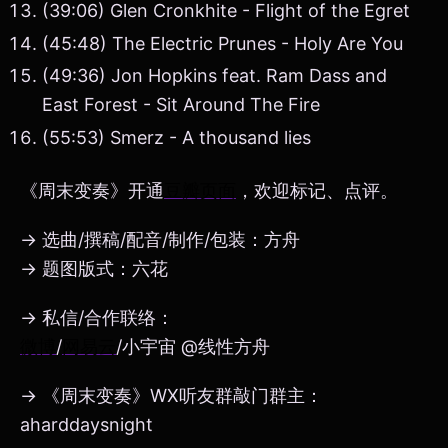
(39:06) Glen Cronkhite - Flight of the Egret
(45:48) The Electric Prunes - Holy Are You
(49:36) Jon Hopkins feat. Ram Dass and
East Forest - Sit Around The Fire
(55:53) Smerz - A thousand lies
《周末变奏》开通
豆瓣页面
，欢迎标记、点评。
→ 选曲/撰稿/配音/制作/包装：方舟
→ 题图版式：六花
→ 私信/合作联络：
微博
/
网易云
/小宇宙 @线性方舟
→ 《周末变奏》WX听友群敲门群主：
aharddaysnight