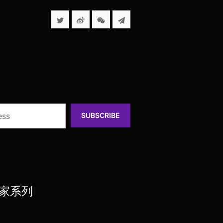
SUBSCRIBE
居家系列