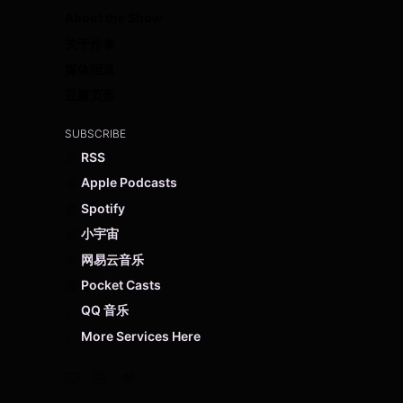
About the Show
关于作者
媒体报道
豆瓣页面
SUBSCRIBE
RSS
Apple Podcasts
Spotify
小宇宙
网易云音乐
Pocket Casts
QQ 音乐
More Services Here