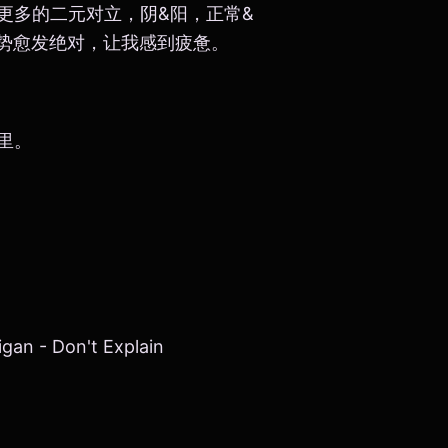
更多的二元对立，阴&阳，正常&
趋势愈发绝对，让我感到疲惫。
里。
gan - Don't Explain