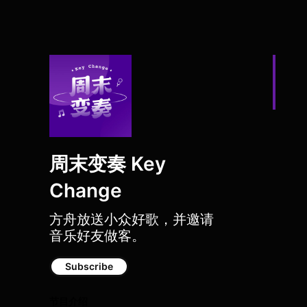
周末变奏 Key
Change
方舟放送小众好歌，并邀请
音乐好友做客。
Subscribe
节目介绍