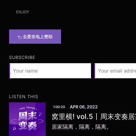
ENJOY
去爱发电上赞助
SUBSCRIBE
LISTEN THIS
APR 06, 2022
1:00:20
窝里横! vol.5丨周末变奏
居家隔离，隔离，隔离。