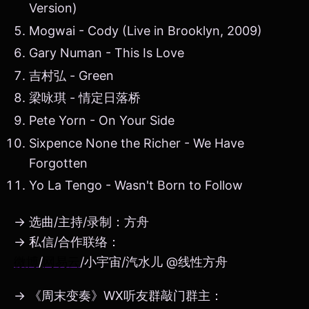
Version)
Mogwai - Cody (Live in Brooklyn, 2009)
Gary Numan - This Is Love
吉村弘 - Green
梁咏琪 - 情定日落桥
Pete Yorn - On Your Side
Sixpence None the Richer - We Have
Forgotten
Yo La Tengo - Wasn't Born to Follow
→ 选曲/主持/录制：方舟
→ 私信/合作联络：
微博
/
网易云
/小宇宙/汽水儿 @线性方舟
→ 《周末变奏》WX听友群敲门群主：