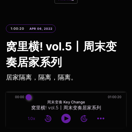
1:00:20
APR 06, 2022
窝里横! vol.5丨周末变
奏居家系列
居家隔离，隔离，隔离。
00:00
01:00:20
周末变奏 Key Change
窝里横! vol.5丨周末变奏居家系列
1.0x