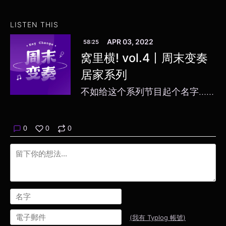
LISTEN THIS
APR 03, 2022
58:25
窝里横! vol.4丨周末变奏
居家系列
不如给这个系列节目起个名字……