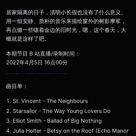
居家隔离的日子，清明小长假也没有了什么意义。
用一组安静、质朴的音乐来描绘窗外的树影摩挲，
再点缀一些镶着金边的旧时光，嗯，这个春天，大
概就是这样了吧。
本期节目 B 站直播/录制时间：
2022年4月5日 16点00分
存好链接，看下一次直播
曲目单：
St. Vincent - The Neighbours
Starsailor - The Way Young Lovers Do
Elliot Smith - Ballad of Big Nothing
Julia Holter - Betsy on the Roof (Echo Manor