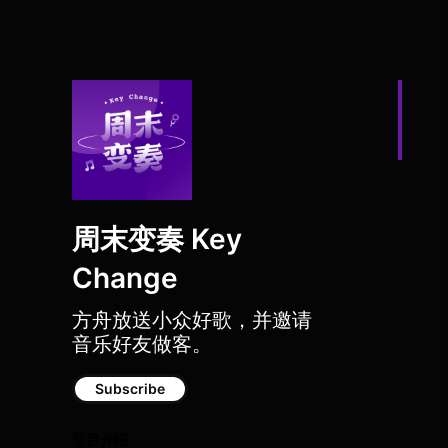
周末变奏 Key
Change
方舟放送小众好歌，并邀请
音乐好友做客。
Subscribe
节目介绍