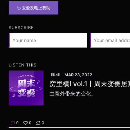
去爱发电上赞助
SUBSCRIBE
LISTEN THIS
MAR 23, 2022
58:45
窝里横! vol.1丨周末变奏
由意外带来的变化。