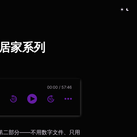
奏居家系列
00:00
57:46
的第二部分——不用数字文件、只用