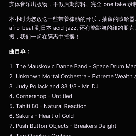
实体音乐出版物，不做后期剪辑、完全 one take 
本小时为您放送一些带着律动的音乐，抽象的嘻哈器
afro-beat 到日本 acid-jazz, 还有能跳舞的
振，我们一起在隔离中摇摆！
曲目单：
The Mauskovic Dance Band - Space Drum Mac
Unknown Mortal Orchestra - Extreme Wealth a
Judy Pollack and 33 1/3 - Mr. DJ
Cornershop - Untitled
Tahiti 80 - Natural Reaction
Sakura - Heart of Gold
Push Button Objects - Breakers Delight
The Shacks - Orchids