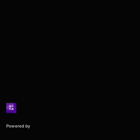
Powered by
Typlog