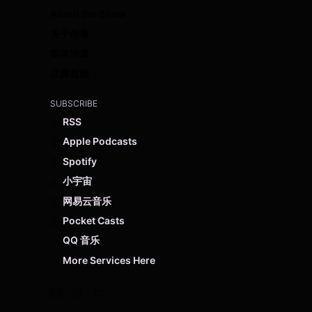
About the Show
关于作者
媒体报道
豆瓣页面
SUBSCRIBE
RSS
Apple Podcasts
Spotify
小宇宙
网易云音乐
Pocket Casts
QQ 音乐
More Services Here