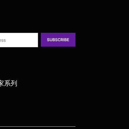
SUBSCRIBE
居家系列