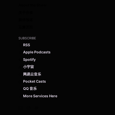
About the Show
关于作者
媒体报道
豆瓣页面
SUBSCRIBE
RSS
Apple Podcasts
Spotify
小宇宙
网易云音乐
Pocket Casts
QQ 音乐
More Services Here