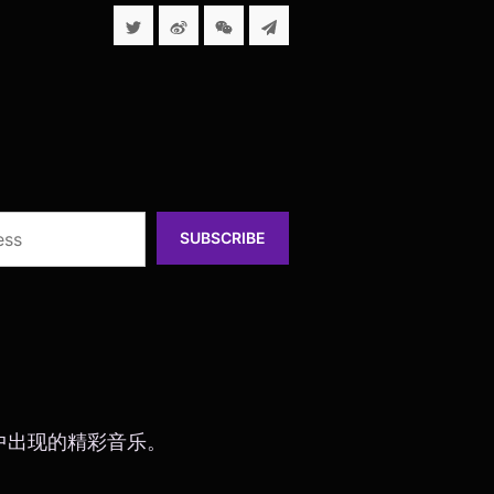
SUBSCRIBE
urt" 中出现的精彩音乐。