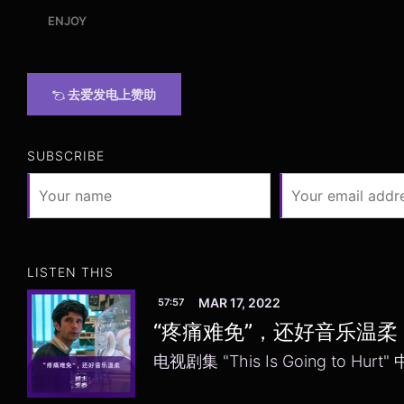
ENJOY
去爱发电上赞助
SUBSCRIBE
LISTEN THIS
MAR 17, 2022
57:57
“疼痛难免”，还好音乐温柔
电视剧集 "This Is Going to H