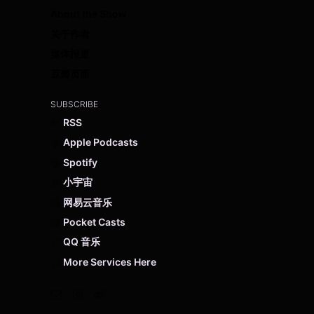
About the Show
关于作者
媒体报道
豆瓣页面
SUBSCRIBE
RSS
Apple Podcasts
Spotify
小宇宙
网易云音乐
Pocket Casts
QQ 音乐
More Services Here