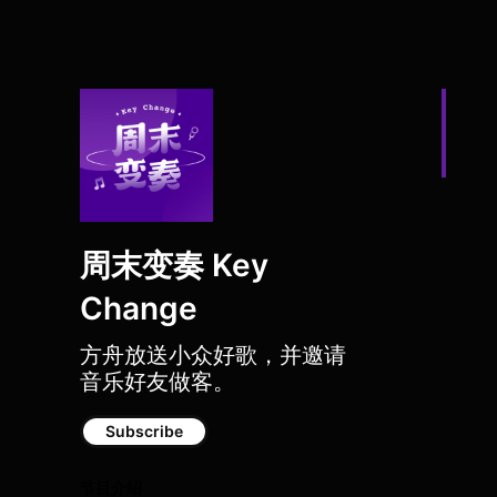
周末变奏 Key
Change
方舟放送小众好歌，并邀请
音乐好友做客。
Subscribe
节目介绍