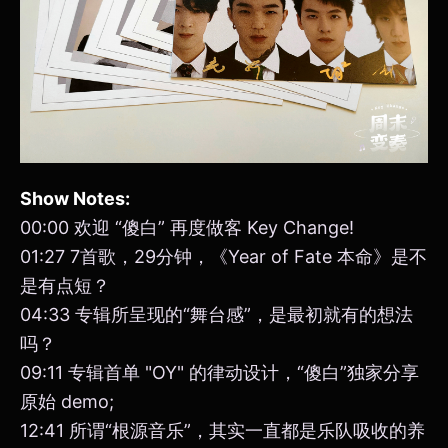
Show Notes:
00:00 欢迎 “傻白” 再度做客 Key Change!
01:27 7首歌，29分钟，《Year of Fate 本命》是不
是有点短？
04:33 专辑所呈现的“舞台感”，是最初就有的想法
吗？
09:11 专辑首单 "OY" 的律动设计，“傻白”独家分享
原始 demo;
12:41 所谓“根源音乐”，其实一直都是乐队吸收的养