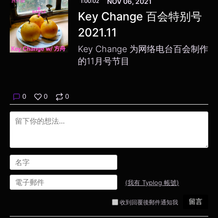
NOV 06, 2021
1:00:02
Key Change 百会特别号
2021.11
Key Change 为网络电台百会制作
的11月号节目