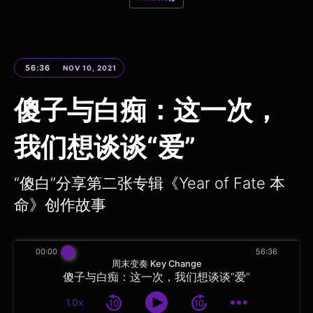
56:36
NOV 10, 2021
傻子与白痴：这一次，
我们想谈谈“爱”
“傻白”分享第二张专辑《Year of Fate 本
命》创作故事
00:00
56:36
周末变奏 Key Change
傻子与白痴：这一次，我们想谈谈“爱”
1.0x