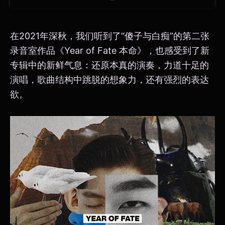
在2021年深秋，我们听到了“傻子与白痴”的第二张
录音室作品《Year of Fate 本命》，也感受到了新
专辑中的新鲜气息：还原本真的演奏，力道十足的
演唱，歌曲结构中跳脱的想象力，还有强烈的表达
欲。