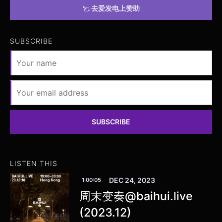
去爱发电上赞助
SUBSCRIBE
SUBSCRIBE
LISTEN THIS
DEC 24, 2023
1:00:05
周末变奏@baihui.live
(2023.12)