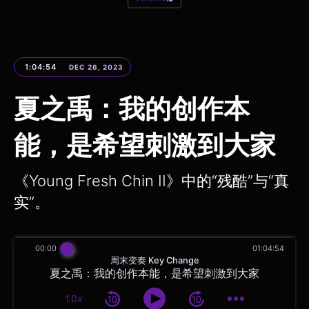
1:04:54
DEC 26, 2023
夏之禹：我的创作本
能，是希望刺激到大家
《Young Fresh Chin II》中的“残酷”与“真
实”。
00:00
01:04:54
周末变奏 Key Change
夏之禹：我的创作本能，是希望刺激到大家
1.0x