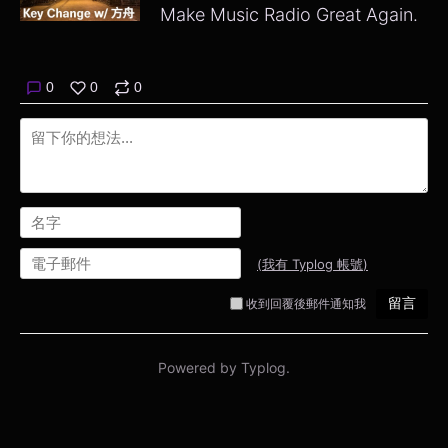
Make Music Radio Great Again.