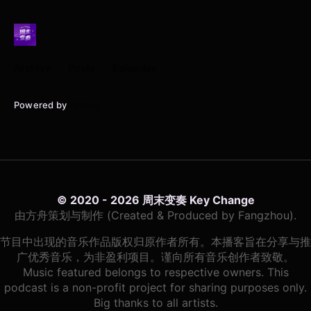
Archive
Posts
Episodes
Powered by
Typlog
© 2020 - 2026 周末变奏 Key Change
由方舟策划与制作 (Created & Produced by Fangzhou).
节目中出现的音乐作品版权归原作者所有。本播客旨在分享与推
广优秀音乐，为非盈利项目。谨向所有音乐创作者致敬。
Music featured belongs to respective owners. This
podcast is a non-profit project for sharing purposes only.
Big thanks to all artists.