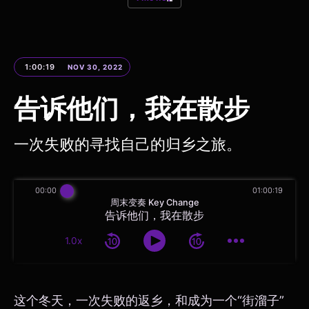
1:00:19
NOV 30, 2022
告诉他们，我在散步
一次失败的寻找自己的归乡之旅。
00:00
01:00:19
周末变奏 Key Change
告诉他们，我在散步
1.0x
这个冬天，一次失败的返乡，和成为一个“街溜子”