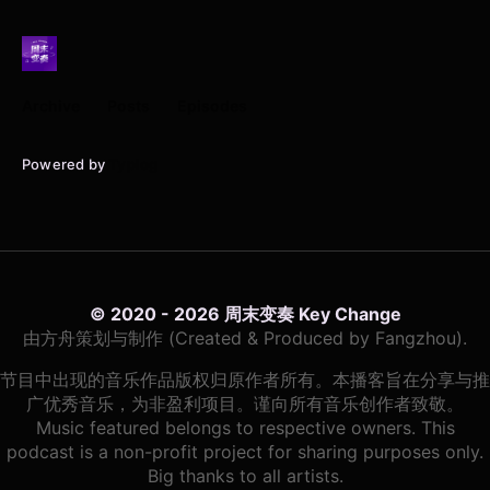
Archive
Posts
Episodes
Powered by
Typlog
© 2020 - 2026 周末变奏 Key Change
由方舟策划与制作 (Created & Produced by Fangzhou).
节目中出现的音乐作品版权归原作者所有。本播客旨在分享与推
广优秀音乐，为非盈利项目。谨向所有音乐创作者致敬。
Music featured belongs to respective owners. This
podcast is a non-profit project for sharing purposes only.
Big thanks to all artists.