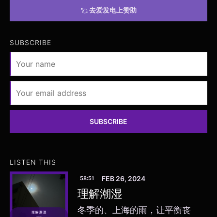
去爱发电上赞助
SUBSCRIBE
SUBSCRIBE
LISTEN THIS
FEB 26, 2024
58:51
理解潮湿
冬季的、上海的雨，让平衡丧