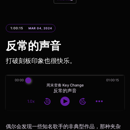
1:00:15
MAR 04, 2024
反常的声音
打破刻板印象也很快乐。
00:00
01:00:15
周末变奏 Key Change
反常的声音
1.0x
偶尔会发现一些知名歌手的非典型作品，那种夹杂