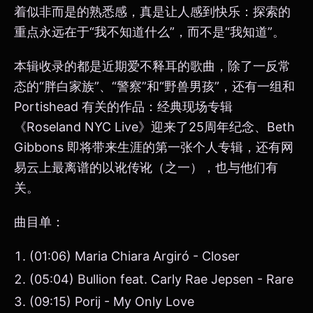
着似非而是的熟悉感，真是让人感到快乐：探索的
重点永远在于“我不知道什么”，而不是“我知道”。
本辑收录的都是近期爱不释耳的歌曲，除了一反常
态的“胖白家族”、“警察”和“野兽男孩”，还有一组和
Portishead 有关的作品：经典现场专辑
《Roseland NYC Live》迎来了25周年纪念、Beth
Gibbons 即将带来生涯的第一张个人专辑，还有网
易云上最离谱的以讹传讹（之一），也与他们有
关。
曲目单：
(01:06) Maria Chiara Argiró - Closer
(05:04) Bullion feat. Carly Rae Jepsen - Rare
(09:15) Porij - My Only Love