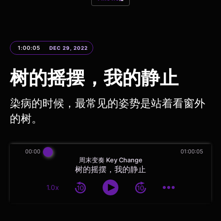
1:00:05
DEC 29, 2022
树的摇摆，我的静止
染病的时候，最常见的姿势是站着看窗外
的树。
00:00
01:00:05
周末变奏 Key Change
树的摇摆，我的静止
1.0x