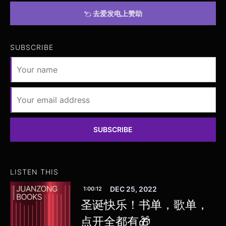
去爱发电上赞助
SUBSCRIBE
SUBSCRIBE
LISTEN THIS
DEC 25, 2022
1:00:12
圣诞快乐！书单，歌单，
点开全都有🎁