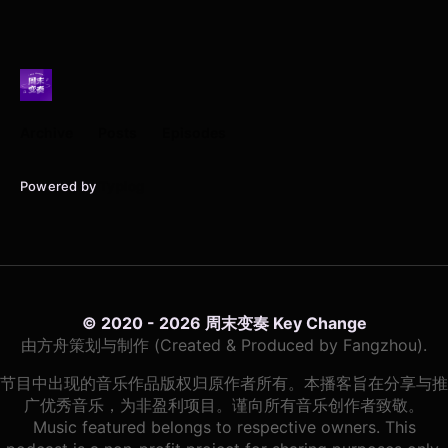
Archive
Posts
Episodes
Powered by
Typlog
© 2020 - 2026 周末变奏 Key Change
由方舟策划与制作 (Created & Produced by Fangzhou).
节目中出现的音乐作品版权归原作者所有。本播客旨在分享与推
广优秀音乐，为非盈利项目。谨向所有音乐创作者致敬。
Music featured belongs to respective owners. This