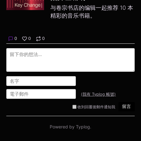
与卷宗书店的编辑一起推荐 10 本
精彩的音乐书籍。