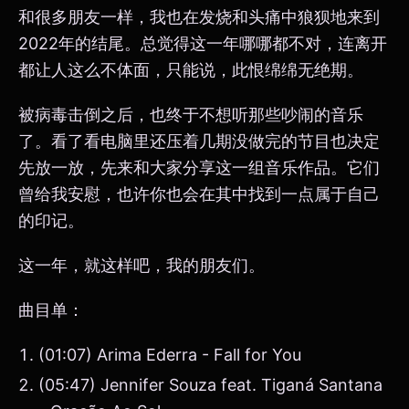
和很多朋友一样，我也在发烧和头痛中狼狈地来到
2022年的结尾。总觉得这一年哪哪都不对，连离开
都让人这么不体面，只能说，此恨绵绵无绝期。
被病毒击倒之后，也终于不想听那些吵闹的音乐
了。看了看电脑里还压着几期没做完的节目也决定
先放一放，先来和大家分享这一组音乐作品。它们
曾给我安慰，也许你也会在其中找到一点属于自己
的印记。
这一年，就这样吧，我的朋友们。
曲目单：
(01:07) Arima Ederra - Fall for You
(05:47) Jennifer Souza feat. Tiganá Santana