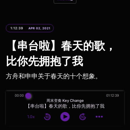
1:12:39
APR 02, 2021
【串台啦】春天的歌，
比你先拥抱了我
方舟和申申关于春天的十个想象。
00:00
01:12:39
周末变奏 Key Change
【串台啦】春天的歌，比你先拥抱了我
1.0x