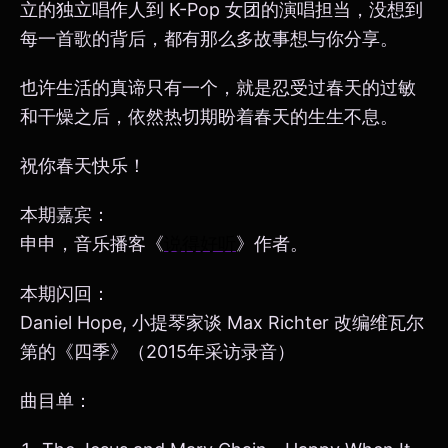
立的独立唱作人到 K-Pop 女团的演唱担当，没想到
每一首歌的背后，都有那么多故事想与你分享。
也许生活的真谛只有一个，就是忍受过春天的过敏
和干燥之后，依然热切期盼着春天的生生不息。
祝你春天快乐！
本期嘉宾：
申申，音乐播客《
说得好听
》作者。
本期闪回：
Daniel Hope, 小提琴家谈 Max Richter 改编维瓦尔
第的《四季》（2015年采访录音）
曲目单：