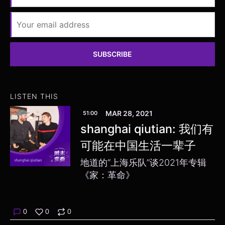
SUBSCRIBE
LISTEN THIS
MAR 28, 2021
51:00
shanghai qiutian: 我们有
可能在中国生活一辈子
地道的“上海乐队”谈2021年专辑
《家：革命》