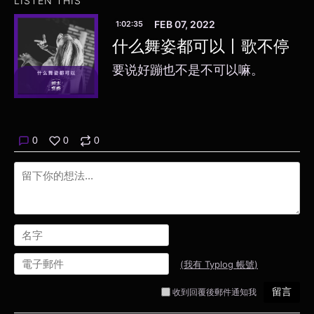
LISTEN THIS
FEB 07, 2022
1:02:35
什么舞姿都可以丨歌不停
要说好蹦也不是不可以嘛。