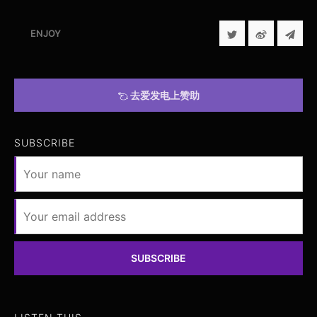
ENJOY
去爱发电上赞助
SUBSCRIBE
SUBSCRIBE