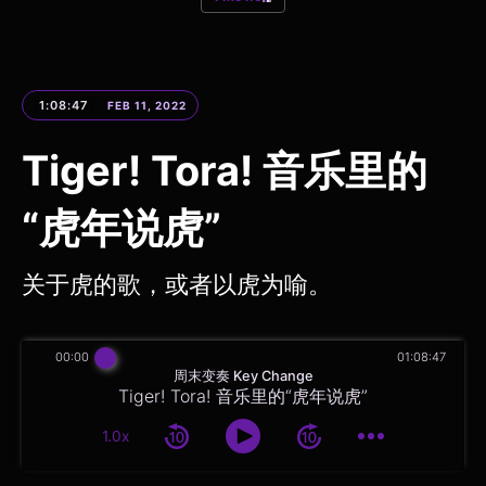
1:08:47
FEB 11, 2022
Tiger! Tora! 音乐里的
“虎年说虎”
关于虎的歌，或者以虎为喻。
00:00
01:08:47
周末变奏 Key Change
Tiger! Tora! 音乐里的“虎年说虎”
1.0x