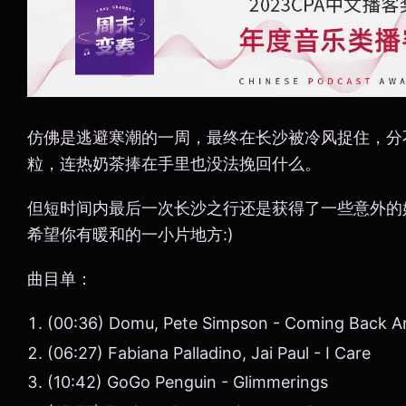
仿佛是逃避寒潮的一周，最终在长沙被冷风捉住，分
粒，连热奶茶捧在手里也没法挽回什么。
但短时间内最后一次长沙之行还是获得了一些意外的
希望你有暖和的一小片地方:)
曲目单：
(00:36) Domu, Pete Simpson - Coming Back A
(06:27) Fabiana Palladino, Jai Paul - I Care
(10:42) GoGo Penguin - Glimmerings