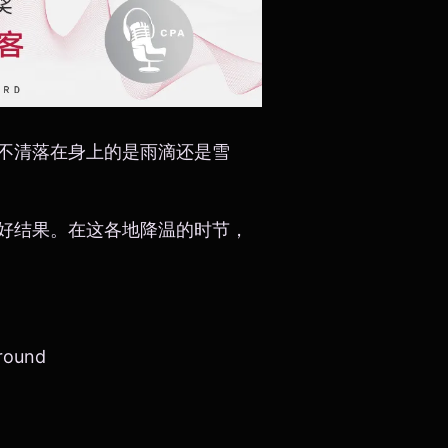
不清落在身上的是雨滴还是雪
好结果。在这各地降温的时节，
round