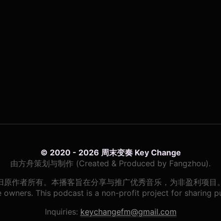
© 2020 - 2026 周末变奏 Key Change
由方舟策划与制作 (Created & Produced by Fangzhou).
归原作者所有。本播客旨在分享与推广优秀音乐，为非盈利项目
owners. This podcast is a non-profit project for sharing pur
Inquiries:
keychangefm@gmail.com