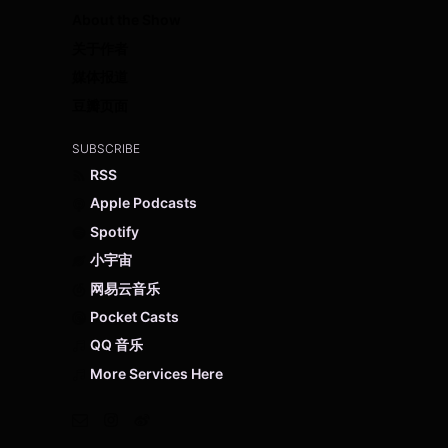
About the Show
关于作者
媒体报道
豆瓣页面
SUBSCRIBE
RSS
Apple Podcasts
Spotify
小宇宙
网易云音乐
Pocket Casts
QQ 音乐
More Services Here