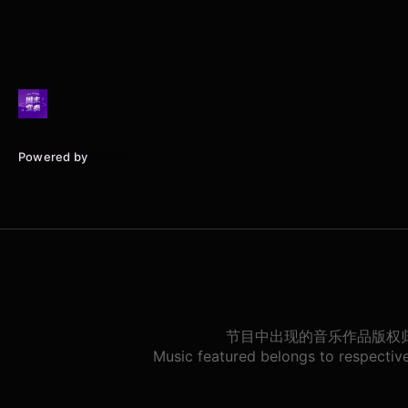
Powered by
Typlog
节目中出现的音乐作品版权
Music featured belongs to respective 