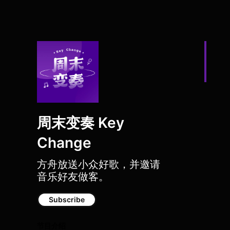
周末变奏 Key
Change
方舟放送小众好歌，并邀请
音乐好友做客。
Subscribe
节目介绍