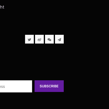
ht
SUBSCRIBE