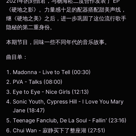
2021年的刘惜君，与杨海崧二度合作发表了 EP
《硬地之影》。力量感十足的配器搭配甜美声线，
继《硬地之美》之后，进一步巩固了这位流行歌手
隐秘的第二重身份。
本期节目，回味一些不同年代的音乐故事。
曲目单：
Madonna - Live to Tell (00:30)
PVA - Talks (08:00)
Eye to Eye - Nice Girls (12:13)
Sonic Youth, Cypress Hill - I Love You Mary
Jane (18:47)
Teenage Fanclub, De La Soul - Fallin' (23:16)
Chui Wan - 寂静买下了整座湖 (27:51)