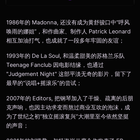
1986年的 Madonna, 还没有成为黄舒骏口中“呼风
唤雨的娜姐”，和作曲家、制作人 Patrick Leonard
相互加油打气，也成就了一段多年牢固的友谊；
1993年的 De La Soul, 和温柔甜美的苏格兰乐队
Teenage Fanclub 因电影结缘，也通过
"Judgement Night" 这部平淡无奇的影片，留下了
最早的“说唱+摇滚乐”的尝试；
2007年的 Editors, 把钢琴加入了干燥、疏离的后朋
克声响，也因主动求变而熬过商业互吹的泡沫，成
为了世纪之初“独立摇滚复兴”大潮里至今依然坚挺
的声音；