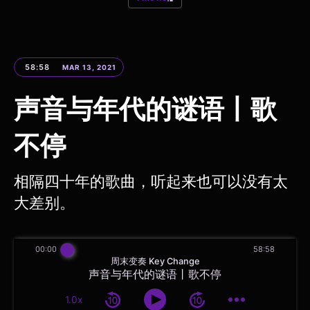
58:58
MAR 13, 2021
声音与年代的谜语丨歌
不停
相隔四十年的歌曲，听起来也可以没有太
大差别。
00:00
58:58
周末变奏 Key Change
声音与年代的谜语丨歌不停
1.0x