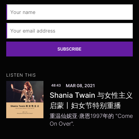
SUBSCRIBE
LISTEN THIS
MAR 08, 2021
48:43
Shania Twain 与女性主义
启蒙丨妇女节特别重播
重温仙妮亚·唐恩1997年的 "Come
On Over".