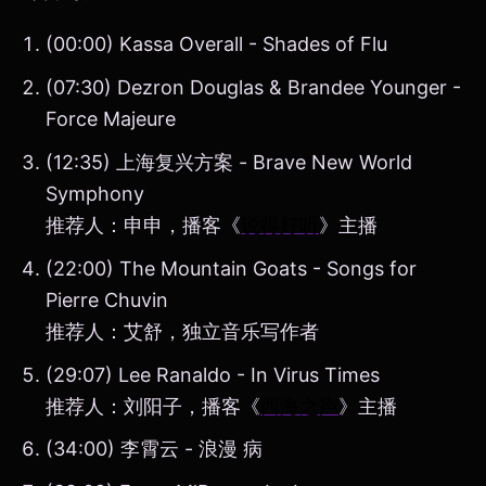
(00:00) Kassa Overall - Shades of Flu
(07:30) Dezron Douglas & Brandee Younger -
Force Majeure
(12:35) 上海复兴方案 - Brave New World
Symphony
推荐人：申申，播客《
说得好听
》主播
(22:00) The Mountain Goats - Songs for
Pierre Chuvin
推荐人：艾舒，独立音乐写作者
(29:07) Lee Ranaldo - In Virus Times
推荐人：刘阳子，播客《
西海之声
》主播
(34:00) 李霄云 - 浪漫 病