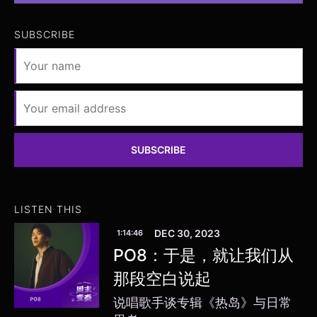
SUBSCRIBE
SUBSCRIBE
LISTEN THIS
DEC 30, 2023
1:14:46
PO8：于是，就让我们从
那段空白说起
说唱歌手谈专辑《热岛》与日常