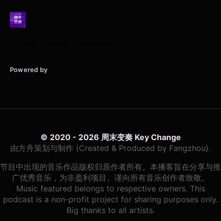
Archive
Posts
Episodes
Powered by
Typlog
© 2020 - 2026 周末变奏 Key Change
由方舟策划与制作 (Created & Produced by Fangzhou).
节目中出现的音乐作品版权归原作者所有。本播客旨在分享与推
广优秀音乐，为非盈利项目。谨向所有音乐创作者致敬。
Music featured belongs to respective owners. This
podcast is a non-profit project for sharing purposes only.
Big thanks to all artists.