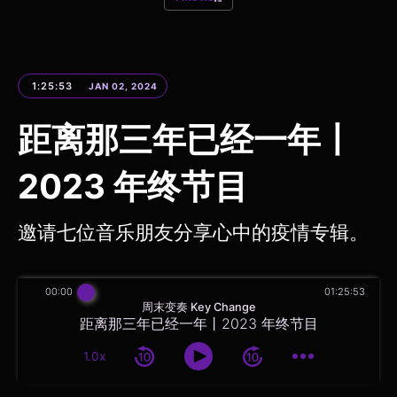
1:25:53
JAN 02, 2024
距离那三年已经一年丨
2023 年终节目
邀请七位音乐朋友分享心中的疫情专辑。
00:00
01:25:53
周末变奏 Key Change
距离那三年已经一年丨2023 年终节目
1.0x