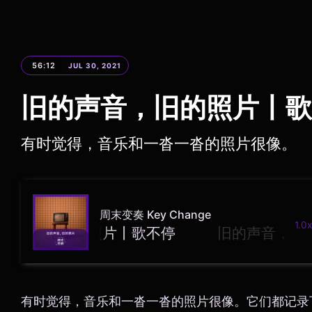
56:12
JUL 30, 2021
旧的声音，旧的照片丨歌
有时觉得，音乐和一沓一沓的照片很像。
周末变奏 Key Change
1.0x
声音，旧的照片丨歌不停
有时觉得，音乐和一沓一沓的照片很像。它们都记录