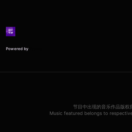
Powered by
Typlog
节目中出现的音乐作品版权
Music featured belongs to respective 