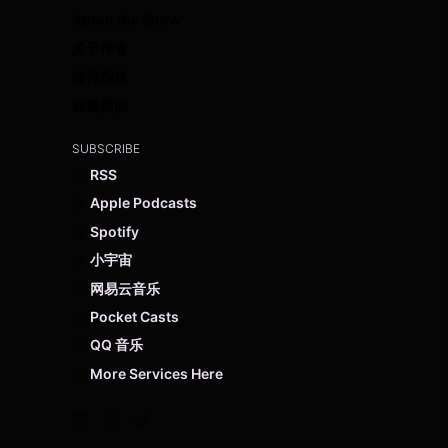
About the Show
关于作者
媒体报道
豆瓣页面
SUBSCRIBE
RSS
Apple Podcasts
Spotify
小宇宙
网易云音乐
Pocket Casts
QQ 音乐
More Services Here