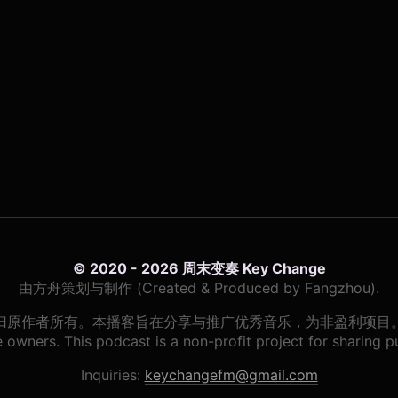
© 2020 - 2026 周末变奏 Key Change
由方舟策划与制作 (Created & Produced by Fangzhou).
归原作者所有。本播客旨在分享与推广优秀音乐，为非盈利项目
owners. This podcast is a non-profit project for sharing pur
Inquiries:
keychangefm@gmail.com