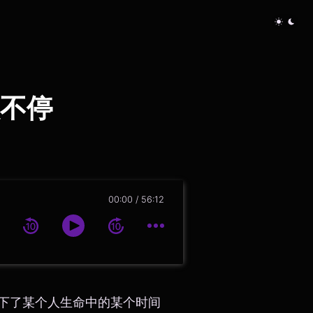
不停
00:00
56:12
下了某个人生命中的某个时间