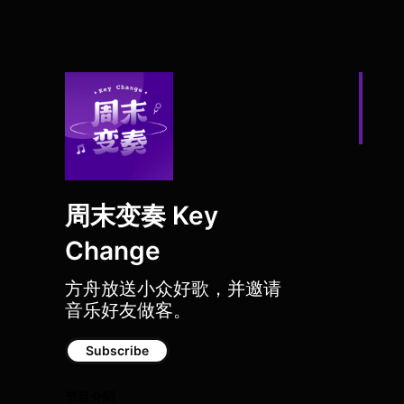
周末变奏 Key
Change
方舟放送小众好歌，并邀请
旧的
音乐好友做客。
Subscribe
节目介绍