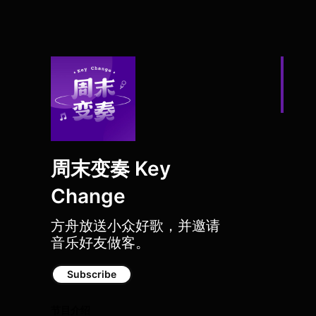
周末变奏 Key
Change
方舟放送小众好歌，并邀请
音乐好友做客。
Subscribe
节目介绍