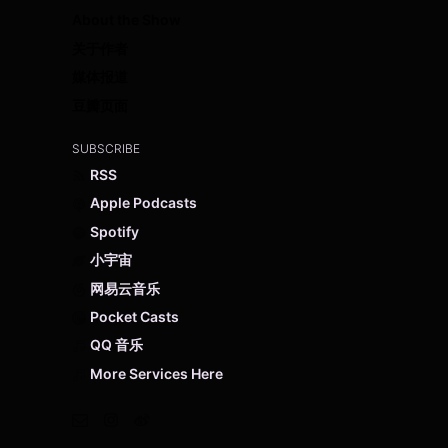
About the Show
关于作者
媒体报道
豆瓣页面
SUBSCRIBE
RSS
Apple Podcasts
Spotify
小宇宙
网易云音乐
Pocket Casts
QQ 音乐
More Services Here