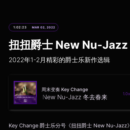
1:02:23
MAR 02, 2022
扭扭爵士 New Nu-Jaz
2022年1-2月精彩的爵士乐新作选辑
周末变奏 Key Change
1.0x
扭扭爵士 New Nu-Jazz 冬去春来
Key Change 爵士乐分号《扭扭爵士 New Nu-Jaz