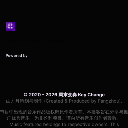
Archive
Posts
Episodes
Powered by
Typlog
© 2020 - 2026 周末变奏 Key Change
由方舟策划与制作 (Created & Produced by Fangzhou).
节目中出现的音乐作品版权归原作者所有。本播客旨在分享与推
广优秀音乐，为非盈利项目。谨向所有音乐创作者致敬。
Music featured belongs to respective owners. This