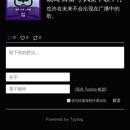
也许在未来不会出现在广播中的
歌。