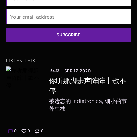
SUBSCRIBE
LISTEN THIS
SEP 17, 2020
54:12
你听那脚步声阵阵丨歌不
停
被遗忘的 indietronica, 细小的节
外生枝。