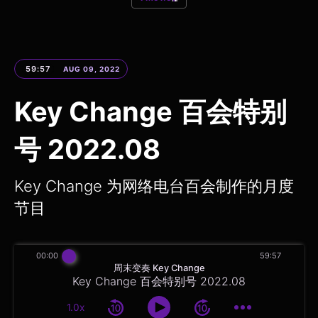
59:57
AUG 09, 2022
Key Change 百会特别
号 2022.08
Key Change 为网络电台百会制作的月度
节目
00:00
59:57
周末变奏 Key Change
Key Change 百会特别号 2022.08
1.0x