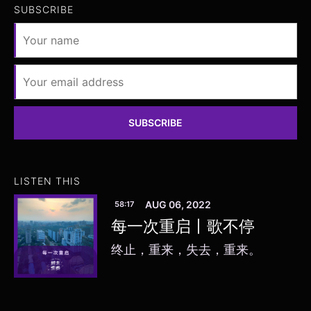
SUBSCRIBE
SUBSCRIBE
LISTEN THIS
AUG 06, 2022
58:17
每一次重启丨歌不停
终止，重来，失去，重来。