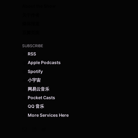
About the Show
关于作者
媒体报道
豆瓣页面
SUBSCRIBE
RSS
Apple Podcasts
Spotify
小宇宙
网易云音乐
Pocket Casts
QQ 音乐
More Services Here