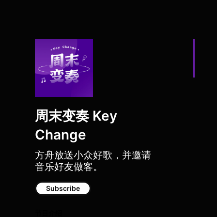
周末变奏 Key
Change
方舟放送小众好歌，并邀请
音乐好友做客。
Subscribe
节目介绍