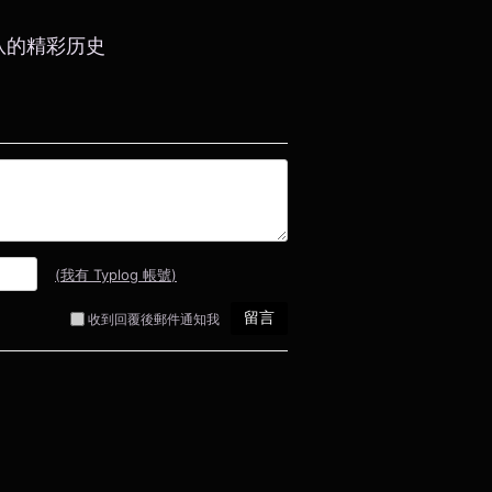
 与乐队的精彩历史