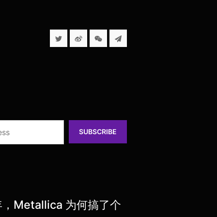
SUBSCRIBE
etallica 为何搞了个