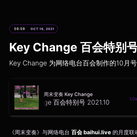
59:59
OCT 16, 2021
Key Change 百会特别号 
Key Change 为网络电台百会制作的10月
周末变奏 Key Change
1.0x
Key Change 百会特别号 2021.10
《周末变奏》与网络电台
百会 baihui.live
的月度联