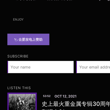
ENJOY
去爱发电上赞助
SUBSCRIBE
LISTEN THIS
OCT 12, 2021
53:52
史上最火重金属专辑30周年，M