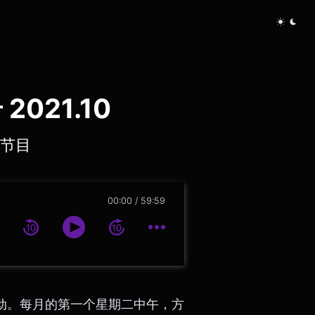
2021.10
号节目
00:00
59:59
动。每月的第一个星期二中午，方