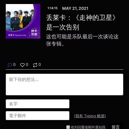
MAY 21, 2021
1:14:15
丢莱卡：《走神的卫星》
是一次告别
这也可能是乐队最后一次谈论这
张专辑。