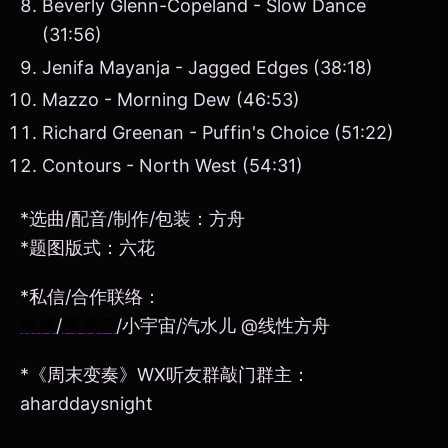
Beverly Glenn-Copeland - Slow Dance
(31:56)
Jenifa Mayanja - Jagged Edges (38:18)
Mazzo - Morning Dew (46:53)
Richard Greenan - Puffin's Choice (51:22)
Contours - North West (54:31)
*选曲/配音/制作/包装：方舟
*题图版式：六花
*私信/合作联络：
微博
/
网易云
/小宇宙/汽水儿 @线性方舟
*《周末变奏》WX听友群敲门群主：
aharddaysnight