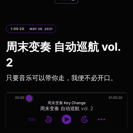
1:00:20
MAY 26, 2021
周末变奏 自动巡航 vol.
2
只要音乐可以带你走，我便不必开口。
00:00
01:00:20
周末变奏 Key Change
周末变奏 自动巡航 vol. 2
1.0x