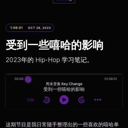
1:06:01
OCT 26, 2023
受到一些嘻哈的影响
2023年的 Hip-Hop 学习笔记。
00:00
01:06:01
周末变奏 Key Change
受到一些嘻哈的影响
1.0x
这期节目是我日常随手整理出的一些喜欢的嘻哈单