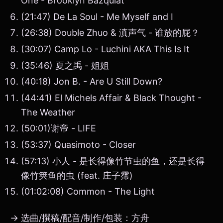
One - Brooklyn Bazquiat
(21:47) De La Soul - Me Myself and I
(26:38) Double Zhuo & 滇声气 - 谁放的屁？
(30:07) Camp Lo - Luchini AKA This Is It
(35:46) 夏之禹 - 姐姐
(40:18) Jon B. - Are U Still Down?
(44:41) El Michels Affair & Black Thought -
The Weather
(50:01)谢帝 - LIFE
(53:37) Quasimoto - Closer
(57:13) 小人 - 是长得像竹节虫的鱼，还是长得
像竹䇲鱼的虫 (feat. 庄子霈)
(01:02:08) Common - The Light
→ 选曲/撰稿/配音/制作/包装：方舟