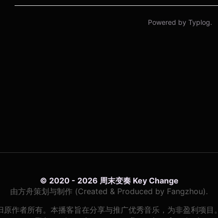
© 2020 - 2026 周末变奏 Key Change
由方舟策划与制作 (Created & Produced by Fangzhou).
归原作者所有。本播客旨在分享与推广优秀音乐，为非盈利项目