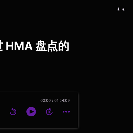
 HMA 盘点的
00:00
01:54:09