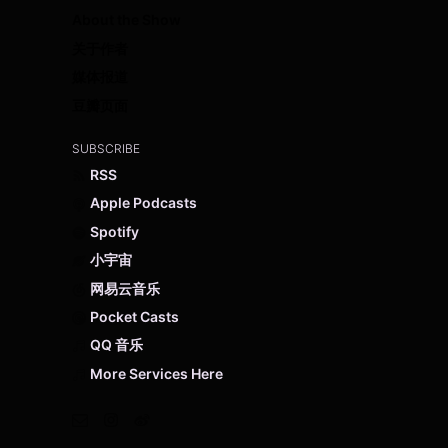
About the Show
关于作者
媒体报道
豆瓣页面
SUBSCRIBE
RSS
Apple Podcasts
Spotify
小宇宙
网易云音乐
Pocket Casts
QQ 音乐
More Services Here