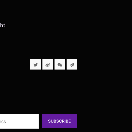
ht
SUBSCRIBE