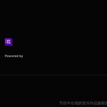
Powered by
Typlog
节目中出现的音乐作品版权