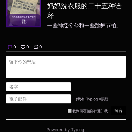
妈妈洗衣服的二十五种诠
释
一些神经兮兮和一些跳舞节拍。