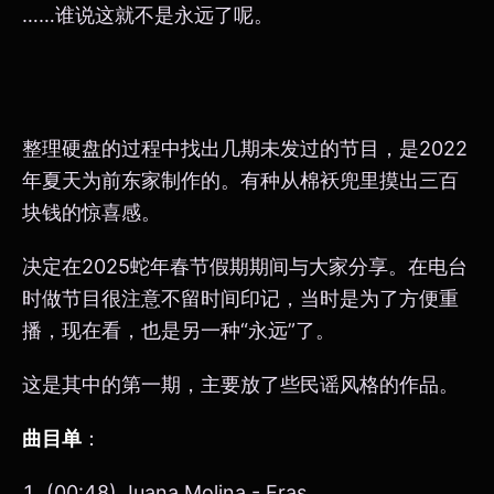
……谁说这就不是永远了呢。
整理硬盘的过程中找出几期未发过的节目，是2022
年夏天为前东家制作的。有种从棉袄兜里摸出三百
块钱的惊喜感。
决定在2025蛇年春节假期期间与大家分享。在电台
时做节目很注意不留时间印记，当时是为了方便重
播，现在看，也是另一种“永远”了。
这是其中的第一期，主要放了些民谣风格的作品。
曲目单
：
(00:48) Juana Molina - Eras