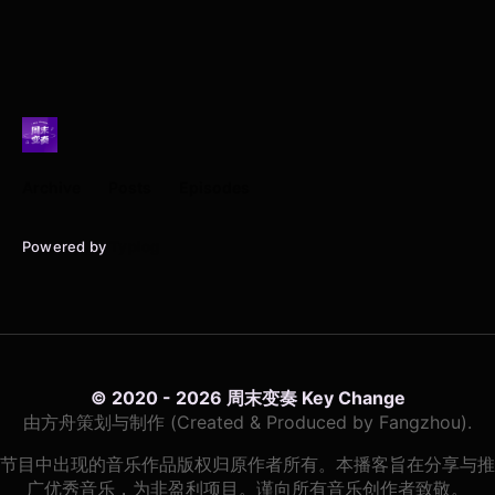
Archive
Posts
Episodes
Powered by
Typlog
© 2020 - 2026 周末变奏 Key Change
由方舟策划与制作 (Created & Produced by Fangzhou).
节目中出现的音乐作品版权归原作者所有。本播客旨在分享与推
广优秀音乐，为非盈利项目。谨向所有音乐创作者致敬。